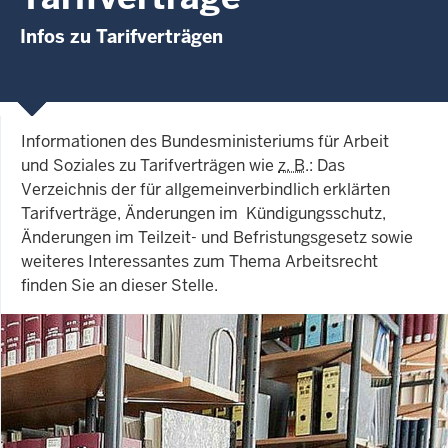
Infos zu Tarifverträgen
Informationen des
Bundesministeriums für Arbeit
und Soziales
zu Tarifverträgen wie
z. B
.: Das
Verzeichnis der für allgemeinverbindlich erklärten
Tarifverträge, Änderungen im Kündigungsschutz,
Änderungen im Teilzeit- und Befristungsgesetz sowie
weiteres Interessantes zum Thema Arbeitsrecht
finden Sie an dieser Stelle.