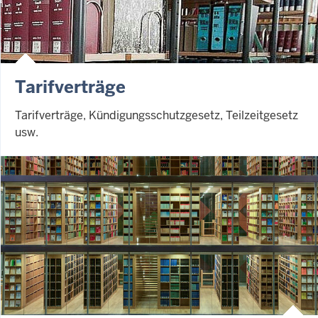
Tarifverträge
Tarifverträge, Kündigungsschutzgesetz, Teilzeitgesetz
usw.