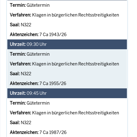
Gütetermin
Klagen in bürgerlichen Rechtsstreitigkeiten
N322
7 Ca 1943/26
09:30
Uhr
Gütetermin
Klagen in bürgerlichen Rechtsstreitigkeiten
N322
7 Ca 1955/26
09:45
Uhr
Gütetermin
Klagen in bürgerlichen Rechtsstreitigkeiten
N322
7 Ca 1987/26