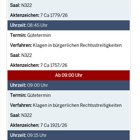
N322
7 Ca 1779/26
08:45
Uhr
Gütetermin
Klagen in bürgerlichen Rechtsstreitigkeiten
N322
7 Ca 1757/26
Ab 09:00 Uhr
09:00
Uhr
Gütetermin
Klagen in bürgerlichen Rechtsstreitigkeiten
N322
7 Ca 1921/26
09:15
Uhr