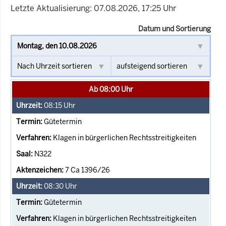
Letzte Aktualisierung: 07.08.2026, 17:25 Uhr
Datum und Sortierung
Ab 08:00 Uhr
08:15
Uhr
Gütetermin
Klagen in bürgerlichen Rechtsstreitigkeiten
N322
7 Ca 1396/26
08:30
Uhr
Gütetermin
Klagen in bürgerlichen Rechtsstreitigkeiten