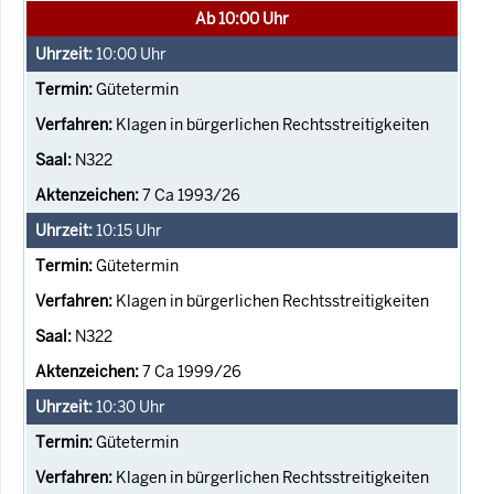
Ab 10:00 Uhr
10:00
Uhr
Gütetermin
Klagen in bürgerlichen Rechtsstreitigkeiten
N322
7 Ca 1993/26
10:15
Uhr
Gütetermin
Klagen in bürgerlichen Rechtsstreitigkeiten
N322
7 Ca 1999/26
10:30
Uhr
Gütetermin
Klagen in bürgerlichen Rechtsstreitigkeiten