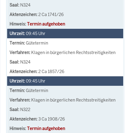
N324
2 Ca 1741/26
Termin aufgehoben
09:45
Uhr
Gütetermin
Klagen in bürgerlichen Rechtsstreitigkeiten
N324
2 Ca 1857/26
09:45
Uhr
Gütetermin
Klagen in bürgerlichen Rechtsstreitigkeiten
N322
3 Ca 1908/26
Termin aufgehoben