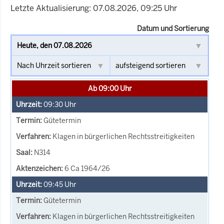
Letzte Aktualisierung: 07.08.2026, 09:25 Uhr
Datum und Sortierung
Ab 09:00 Uhr
09:30
Uhr
Gütetermin
Klagen in bürgerlichen Rechtsstreitigkeiten
N314
6 Ca 1964/26
09:45
Uhr
Gütetermin
Klagen in bürgerlichen Rechtsstreitigkeiten