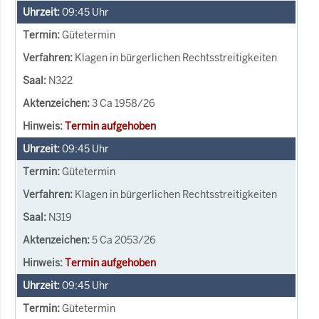
09:45
Uhr
Gütetermin
Klagen in bürgerlichen Rechtsstreitigkeiten
N322
3 Ca 1958/26
Termin aufgehoben
09:45
Uhr
Gütetermin
Klagen in bürgerlichen Rechtsstreitigkeiten
N319
5 Ca 2053/26
Termin aufgehoben
09:45
Uhr
Gütetermin