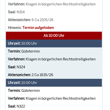
Klagen in bürgerlichen Rechtsstreitigkeiten
N314
6 Ca 2105/26
Termin aufgehoben
Ab 10:00 Uhr
10:00
Uhr
Gütetermin
Klagen in bürgerlichen Rechtsstreitigkeiten
N324
2 Ca 1835/26
10:00
Uhr
Gütetermin
Klagen in bürgerlichen Rechtsstreitigkeiten
N322