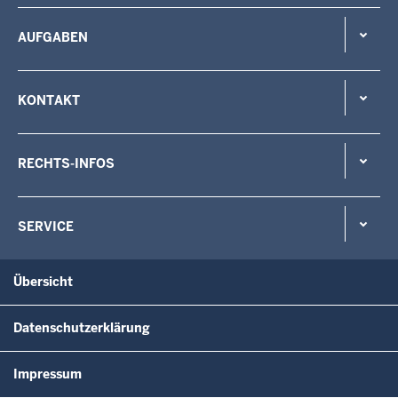
AUFGABEN
KONTAKT
RECHTS-INFOS
SERVICE
Übersicht
Datenschutzerklärung
Impressum