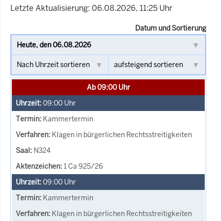
Letzte Aktualisierung: 06.08.2026, 11:25 Uhr
Datum und Sortierung
Ab 09:00 Uhr
09:00
Uhr
Kammertermin
Klagen in bürgerlichen Rechtsstreitigkeiten
N324
1 Ca 925/26
09:00
Uhr
Kammertermin
Klagen in bürgerlichen Rechtsstreitigkeiten