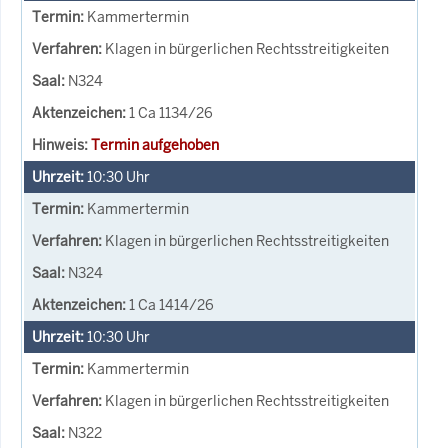
Kammertermin
Klagen in bürgerlichen Rechtsstreitigkeiten
N324
1 Ca 1134/26
Termin aufgehoben
10:30
Uhr
Kammertermin
Klagen in bürgerlichen Rechtsstreitigkeiten
N324
1 Ca 1414/26
10:30
Uhr
Kammertermin
Klagen in bürgerlichen Rechtsstreitigkeiten
N322