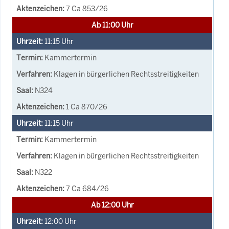
7 Ca 853/26
Ab 11:00 Uhr
11:15
Uhr
Kammertermin
Klagen in bürgerlichen Rechtsstreitigkeiten
N324
1 Ca 870/26
11:15
Uhr
Kammertermin
Klagen in bürgerlichen Rechtsstreitigkeiten
N322
7 Ca 684/26
Ab 12:00 Uhr
12:00
Uhr