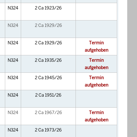
N324
2 Ca 1923/26
N324
2 Ca 1929/26
N324
2 Ca 1929/26
Termin
aufgehoben
N324
2 Ca 1935/26
Termin
aufgehoben
N324
2 Ca 1945/26
Termin
aufgehoben
N324
2 Ca 1951/26
N324
2 Ca 1967/26
Termin
aufgehoben
N324
2 Ca 1973/26