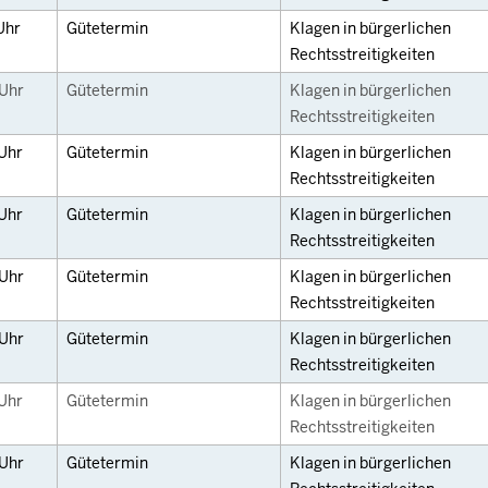
Uhr
Gütetermin
Klagen in bürgerlichen
Rechtsstreitigkeiten
Uhr
Gütetermin
Klagen in bürgerlichen
Rechtsstreitigkeiten
Uhr
Gütetermin
Klagen in bürgerlichen
Rechtsstreitigkeiten
Uhr
Gütetermin
Klagen in bürgerlichen
Rechtsstreitigkeiten
Uhr
Gütetermin
Klagen in bürgerlichen
Rechtsstreitigkeiten
Uhr
Gütetermin
Klagen in bürgerlichen
Rechtsstreitigkeiten
Uhr
Gütetermin
Klagen in bürgerlichen
Rechtsstreitigkeiten
Uhr
Gütetermin
Klagen in bürgerlichen