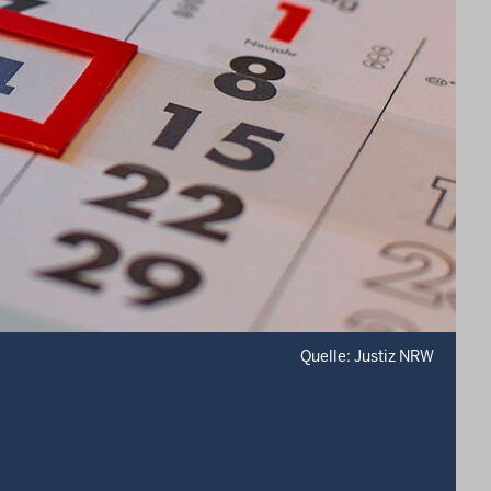
Quelle: Justiz NRW