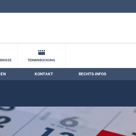
nd Kontaktformular
BNISSE
TERMINBUCHUNG
BEN
KONTAKT
RECHTS-INFOS