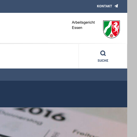
KONTAKT
SUCHE