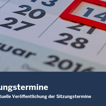
ungstermine
uelle Veröffentlichung der Sitzungstermine