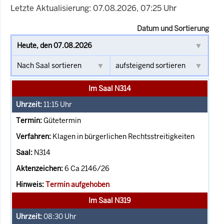
Letzte Aktualisierung: 07.08.2026, 07:25 Uhr
Datum und Sortierung
Im Saal N314
11:15
Uhr
Gütetermin
Klagen in bürgerlichen Rechtsstreitigkeiten
N314
6 Ca 2146/26
Termin aufgehoben
Im Saal N319
08:30
Uhr