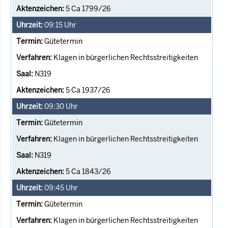
5 Ca 1799/26
09:15
Uhr
Gütetermin
Klagen in bürgerlichen Rechtsstreitigkeiten
N319
5 Ca 1937/26
09:30
Uhr
Gütetermin
Klagen in bürgerlichen Rechtsstreitigkeiten
N319
5 Ca 1843/26
09:45
Uhr
Gütetermin
Klagen in bürgerlichen Rechtsstreitigkeiten