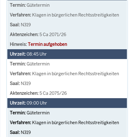
Gütetermin
Klagen in bürgerlichen Rechtsstreitigkeiten
N319
5 Ca 2071/26
Termin aufgehoben
08:45
Uhr
Gütetermin
Klagen in bürgerlichen Rechtsstreitigkeiten
N319
5 Ca 2075/26
09:00
Uhr
Gütetermin
Klagen in bürgerlichen Rechtsstreitigkeiten
N319