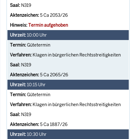
N319
5 Ca 2053/26
Termin aufgehoben
10:00
Uhr
Gütetermin
Klagen in bürgerlichen Rechtsstreitigkeiten
N319
5 Ca 2065/26
10:15
Uhr
Gütetermin
Klagen in bürgerlichen Rechtsstreitigkeiten
N319
5 Ca 1887/26
10:30
Uhr