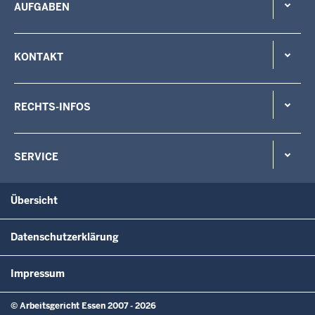
AUFGABEN
KONTAKT
RECHTS-INFOS
SERVICE
Übersicht
Datenschutzerklärung
Impressum
© Arbeitsgericht Essen 2007 - 2026