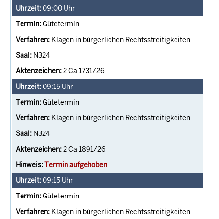
09:00
Uhr
Gütetermin
Klagen in bürgerlichen Rechtsstreitigkeiten
N324
2 Ca 1731/26
09:15
Uhr
Gütetermin
Klagen in bürgerlichen Rechtsstreitigkeiten
N324
2 Ca 1891/26
Termin aufgehoben
09:15
Uhr
Gütetermin
Klagen in bürgerlichen Rechtsstreitigkeiten