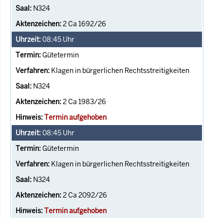
N324
2 Ca 1692/26
08:45
Uhr
Gütetermin
Klagen in bürgerlichen Rechtsstreitigkeiten
N324
2 Ca 1983/26
Termin aufgehoben
08:45
Uhr
Gütetermin
Klagen in bürgerlichen Rechtsstreitigkeiten
N324
2 Ca 2092/26
Termin aufgehoben