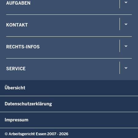
AUFGABEN
KONTAKT
RECHTS-INFOS
SERVICE
Übersicht
Datenschutzerklärung
Impressum
© Arbeitsgericht Essen 2007 - 2026