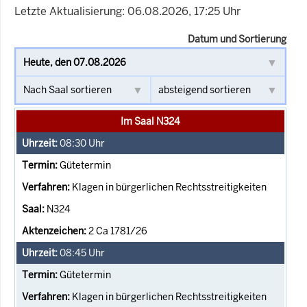
Letzte Aktualisierung: 06.08.2026, 17:25 Uhr
Datum und Sortierung
Im Saal N324
08:30
Uhr
Gütetermin
Klagen in bürgerlichen Rechtsstreitigkeiten
N324
2 Ca 1781/26
08:45
Uhr
Gütetermin
Klagen in bürgerlichen Rechtsstreitigkeiten