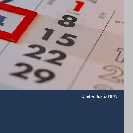
Quelle: Justiz NRW