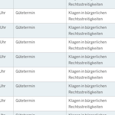
Rechtsstreitigkeiten
Uhr
Gütetermin
Klagen in bürgerlichen
Rechtsstreitigkeiten
Uhr
Gütetermin
Klagen in bürgerlichen
Rechtsstreitigkeiten
Uhr
Gütetermin
Klagen in bürgerlichen
Rechtsstreitigkeiten
Uhr
Gütetermin
Klagen in bürgerlichen
Rechtsstreitigkeiten
Uhr
Gütetermin
Klagen in bürgerlichen
Rechtsstreitigkeiten
Uhr
Gütetermin
Klagen in bürgerlichen
Rechtsstreitigkeiten
Uhr
Gütetermin
Klagen in bürgerlichen
Rechtsstreitigkeiten