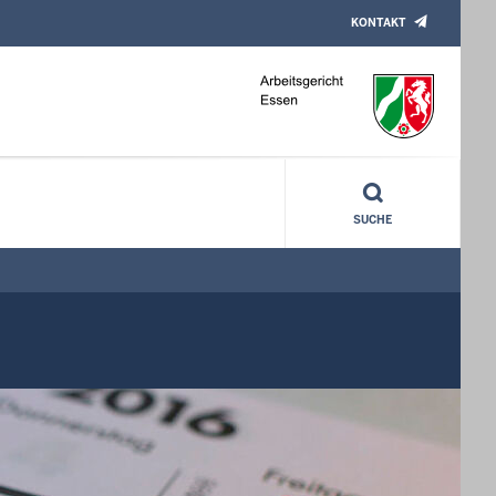
KONTAKT
SUCHE