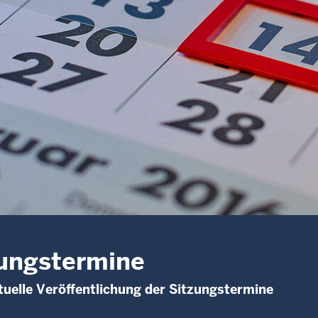
ungstermine
uelle Veröffentlichung der Sitzungstermine