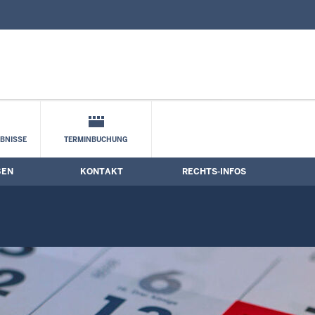
nd Kontaktformular
BNISSE
TERMINBUCHUNG
BEN
KONTAKT
RECHTS-INFOS