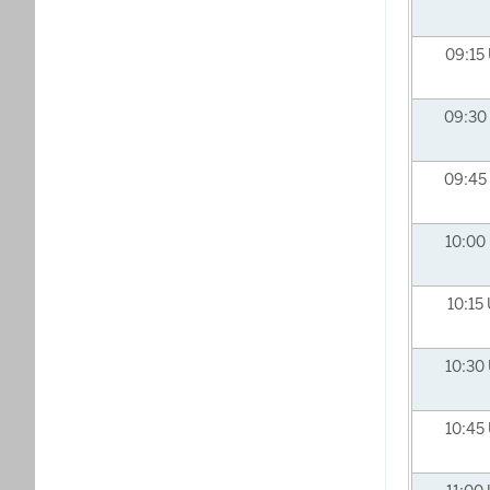
09:15
09:30
09:45
10:00
10:15
10:30
10:45