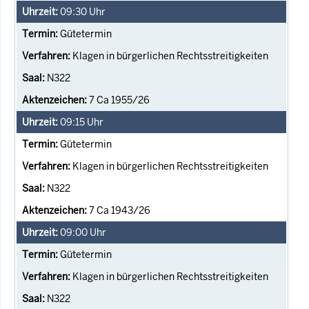
09:30
Uhr
Gütetermin
Klagen in bürgerlichen Rechtsstreitigkeiten
N322
7 Ca 1955/26
09:15
Uhr
Gütetermin
Klagen in bürgerlichen Rechtsstreitigkeiten
N322
7 Ca 1943/26
09:00
Uhr
Gütetermin
Klagen in bürgerlichen Rechtsstreitigkeiten
N322