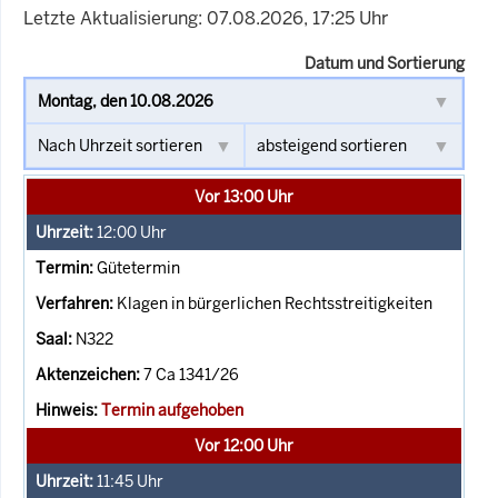
Letzte Aktualisierung: 07.08.2026, 17:25 Uhr
Datum und Sortierung
Vor 13:00 Uhr
12:00
Uhr
Gütetermin
Klagen in bürgerlichen Rechtsstreitigkeiten
N322
7 Ca 1341/26
Termin aufgehoben
Vor 12:00 Uhr
11:45
Uhr