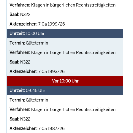
Klagen in bürgerlichen Rechtsstreitigkeiten
N322
7 Ca 1999/26
10:00
Uhr
Gütetermin
Klagen in bürgerlichen Rechtsstreitigkeiten
N322
7 Ca 1993/26
Vor 10:00 Uhr
09:45
Uhr
Gütetermin
Klagen in bürgerlichen Rechtsstreitigkeiten
N322
7 Ca 1987/26