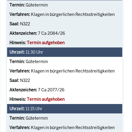
Gütetermin
Klagen in bürgerlichen Rechtsstreitigkeiten
N322
7 Ca 2084/26
Termin aufgehoben
11:30
Uhr
Gütetermin
Klagen in bürgerlichen Rechtsstreitigkeiten
N322
7 Ca 2077/26
Termin aufgehoben
11:15
Uhr
Gütetermin
Klagen in bürgerlichen Rechtsstreitigkeiten