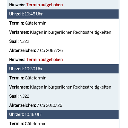
Termin aufgehoben
10:45
Uhr
Gütetermin
Klagen in bürgerlichen Rechtsstreitigkeiten
N322
7 Ca 2067/26
Termin aufgehoben
10:30
Uhr
Gütetermin
Klagen in bürgerlichen Rechtsstreitigkeiten
N322
7 Ca 2010/26
10:15
Uhr
Gütetermin