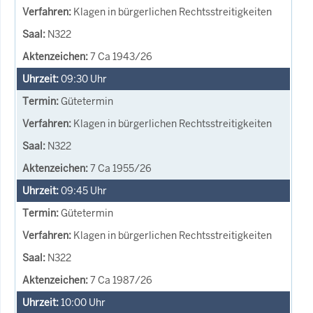
Klagen in bürgerlichen Rechtsstreitigkeiten
N322
7 Ca 1943/26
09:30
Uhr
Gütetermin
Klagen in bürgerlichen Rechtsstreitigkeiten
N322
7 Ca 1955/26
09:45
Uhr
Gütetermin
Klagen in bürgerlichen Rechtsstreitigkeiten
N322
7 Ca 1987/26
10:00
Uhr