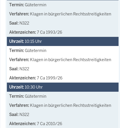
Gütetermin
Klagen in bürgerlichen Rechtsstreitigkeiten
N322
7 Ca 1993/26
10:15
Uhr
Gütetermin
Klagen in bürgerlichen Rechtsstreitigkeiten
N322
7 Ca 1999/26
10:30
Uhr
Gütetermin
Klagen in bürgerlichen Rechtsstreitigkeiten
N322
7 Ca 2010/26