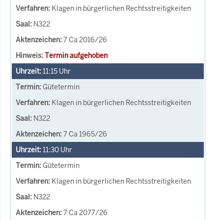
Klagen in bürgerlichen Rechtsstreitigkeiten
N322
7 Ca 2016/26
Termin aufgehoben
11:15
Uhr
Gütetermin
Klagen in bürgerlichen Rechtsstreitigkeiten
N322
7 Ca 1965/26
11:30
Uhr
Gütetermin
Klagen in bürgerlichen Rechtsstreitigkeiten
N322
7 Ca 2077/26