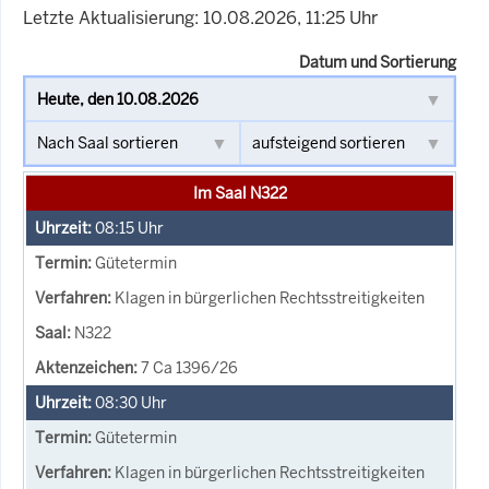
Letzte Aktualisierung: 10.08.2026, 11:25 Uhr
Datum und Sortierung
Im Saal N322
08:15
Uhr
Gütetermin
Klagen in bürgerlichen Rechtsstreitigkeiten
N322
7 Ca 1396/26
08:30
Uhr
Gütetermin
Klagen in bürgerlichen Rechtsstreitigkeiten