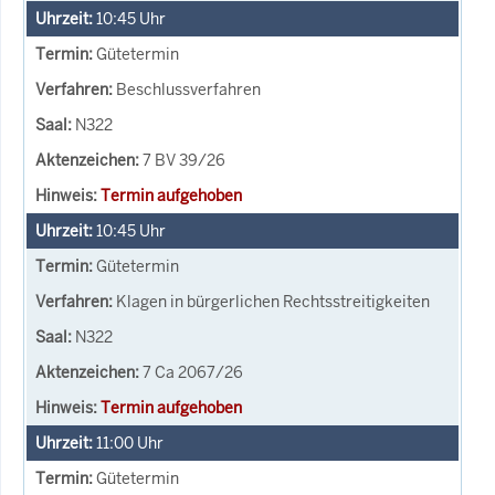
10:45
Uhr
Gütetermin
Beschlussverfahren
N322
7 BV 39/26
Termin aufgehoben
10:45
Uhr
Gütetermin
Klagen in bürgerlichen Rechtsstreitigkeiten
N322
7 Ca 2067/26
Termin aufgehoben
11:00
Uhr
Gütetermin