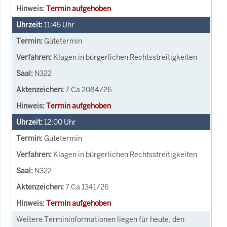
Termin aufgehoben
11:45
Uhr
Gütetermin
Klagen in bürgerlichen Rechtsstreitigkeiten
N322
7 Ca 2084/26
Termin aufgehoben
12:00
Uhr
Gütetermin
Klagen in bürgerlichen Rechtsstreitigkeiten
N322
7 Ca 1341/26
Termin aufgehoben
Weitere Termininformationen liegen für heute, den