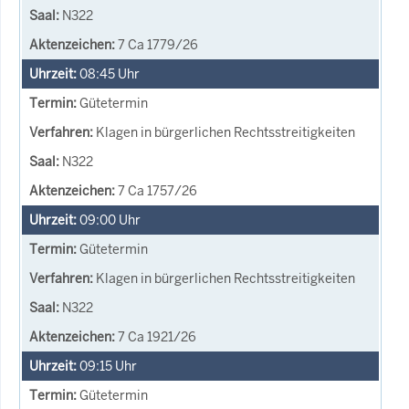
N322
7 Ca 1779/26
08:45
Uhr
Gütetermin
Klagen in bürgerlichen Rechtsstreitigkeiten
N322
7 Ca 1757/26
09:00
Uhr
Gütetermin
Klagen in bürgerlichen Rechtsstreitigkeiten
N322
7 Ca 1921/26
09:15
Uhr
Gütetermin