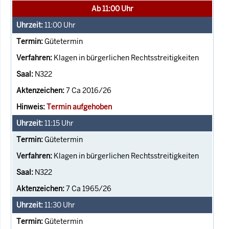
Ab 11:00 Uhr
11:00
Uhr
Gütetermin
Klagen in bürgerlichen Rechtsstreitigkeiten
N322
7 Ca 2016/26
Termin aufgehoben
11:15
Uhr
Gütetermin
Klagen in bürgerlichen Rechtsstreitigkeiten
N322
7 Ca 1965/26
11:30
Uhr
Gütetermin