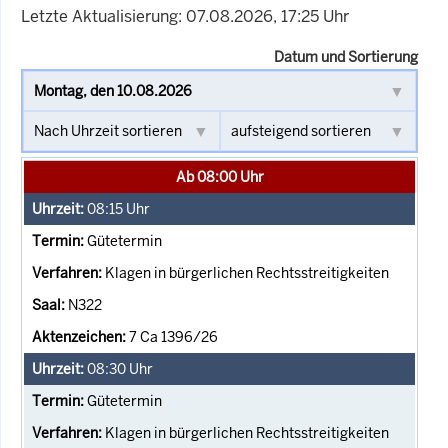
Letzte Aktualisierung: 07.08.2026, 17:25 Uhr
Datum und Sortierung
Ab 08:00 Uhr
08:15
Uhr
Gütetermin
Klagen in bürgerlichen Rechtsstreitigkeiten
N322
7 Ca 1396/26
08:30
Uhr
Gütetermin
Klagen in bürgerlichen Rechtsstreitigkeiten