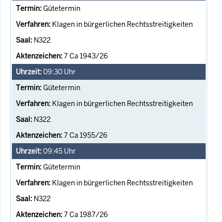
Gütetermin
Klagen in bürgerlichen Rechtsstreitigkeiten
N322
7 Ca 1943/26
09:30
Uhr
Gütetermin
Klagen in bürgerlichen Rechtsstreitigkeiten
N322
7 Ca 1955/26
09:45
Uhr
Gütetermin
Klagen in bürgerlichen Rechtsstreitigkeiten
N322
7 Ca 1987/26