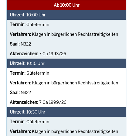
Ab 10:00 Uhr
10:00
Uhr
Gütetermin
Klagen in bürgerlichen Rechtsstreitigkeiten
N322
7 Ca 1993/26
10:15
Uhr
Gütetermin
Klagen in bürgerlichen Rechtsstreitigkeiten
N322
7 Ca 1999/26
10:30
Uhr
Gütetermin
Klagen in bürgerlichen Rechtsstreitigkeiten