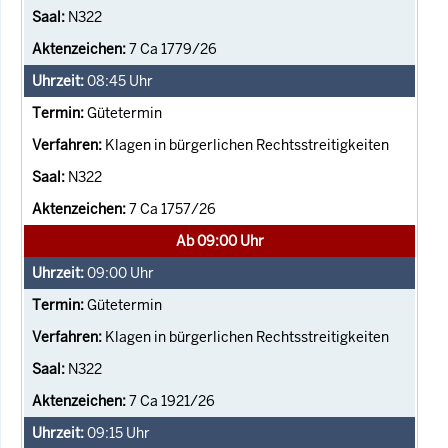
N322
7 Ca 1779/26
08:45
Uhr
Gütetermin
Klagen in bürgerlichen Rechtsstreitigkeiten
N322
7 Ca 1757/26
Ab 09:00 Uhr
09:00
Uhr
Gütetermin
Klagen in bürgerlichen Rechtsstreitigkeiten
N322
7 Ca 1921/26
09:15
Uhr