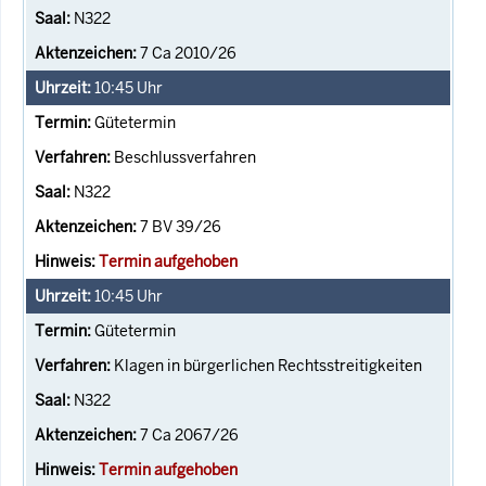
N322
7 Ca 2010/26
10:45
Uhr
Gütetermin
Beschlussverfahren
N322
7 BV 39/26
Termin aufgehoben
10:45
Uhr
Gütetermin
Klagen in bürgerlichen Rechtsstreitigkeiten
N322
7 Ca 2067/26
Termin aufgehoben