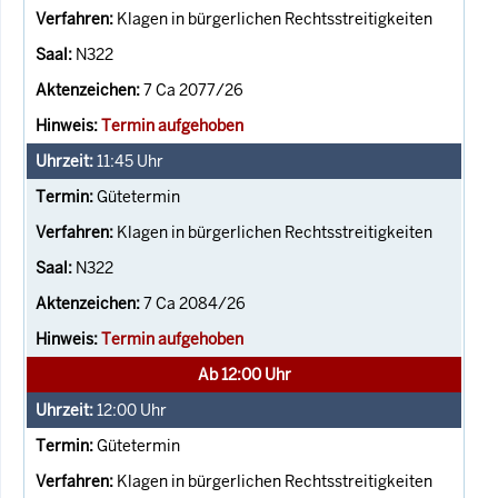
Klagen in bürgerlichen Rechtsstreitigkeiten
N322
7 Ca 2077/26
Termin aufgehoben
11:45
Uhr
Gütetermin
Klagen in bürgerlichen Rechtsstreitigkeiten
N322
7 Ca 2084/26
Termin aufgehoben
Ab 12:00 Uhr
12:00
Uhr
Gütetermin
Klagen in bürgerlichen Rechtsstreitigkeiten